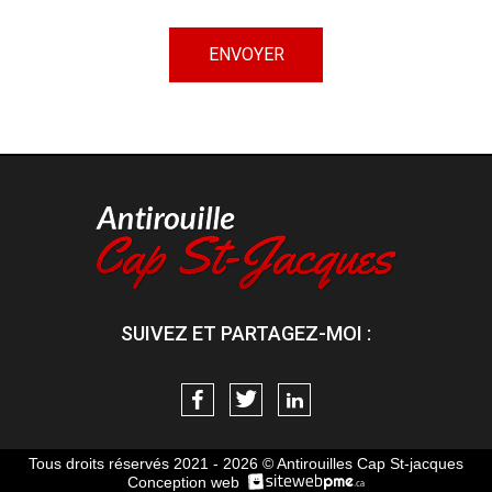
ENVOYER
SUIVEZ ET PARTAGEZ-MOI :
Tous droits réservés 2021 - 2026 © Antirouilles Cap St-jacques
Conception web