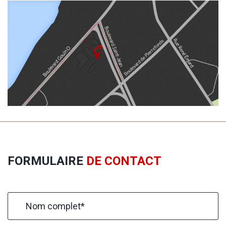
FORMULAIRE
DE CONTACT